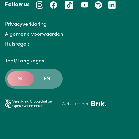
Follow us
Privacyverklaring
Algemene voorwaarden
Huisregels
Taal/Languages
NL
EN
Website door