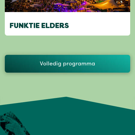
FUNKTIE ELDERS
Volledig programma