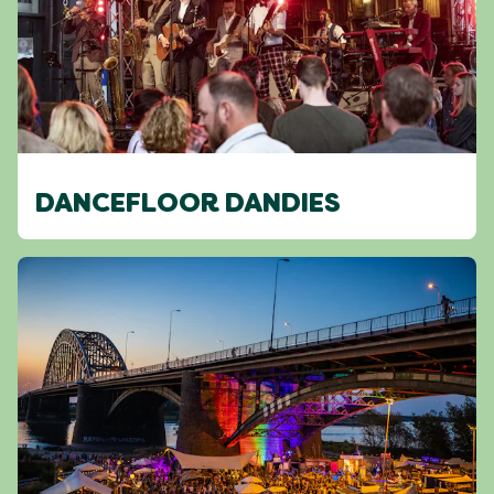
DANCEFLOOR DANDIES