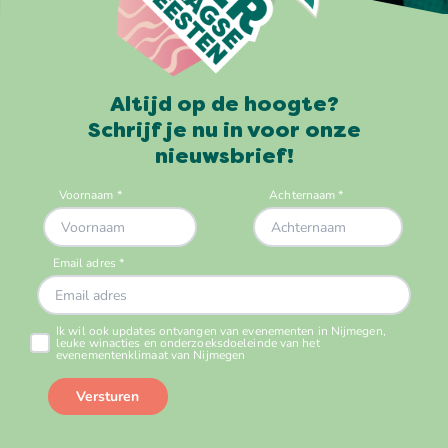
Altijd op de hoogte?
Schrijf je nu in voor onze
nieuwsbrief!