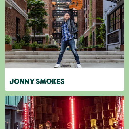
JONNY SMOKES