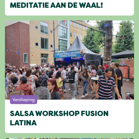
MEDITATIE AAN DE WAAL!
Verdieping
SALSA WORKSHOP FUSION
LATINA