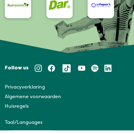
Follow us
Privacyverklaring
Algemene voorwaarden
Huisregels
Taal/Languages