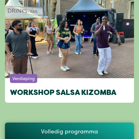
Verdieping
WORKSHOP SALSA KIZOMBA
Volledig programma