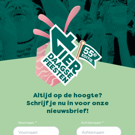
Altijd op de hoogte?
Schrijf je nu in voor onze
nieuwsbrief!