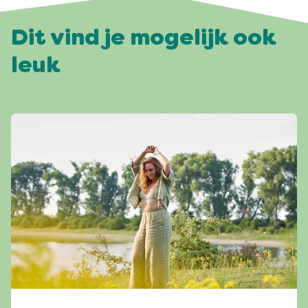
Dit vind je mogelijk ook
leuk