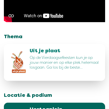
Thema
Uit je plaat
Op de Vierdaagsefeesten kun je op
jouw manier en op elke plek helemaal
losgaan. Ga los bij de beste…
Locatie & podium