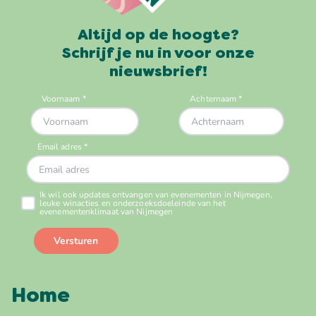
Altijd op de hoogte?
Schrijf je nu in voor onze
nieuwsbrief!
Home