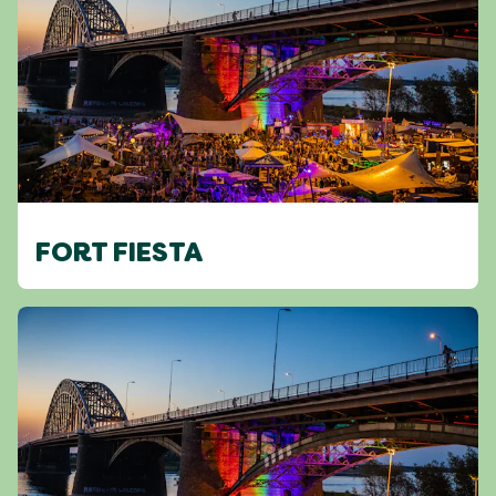
FORT FIESTA