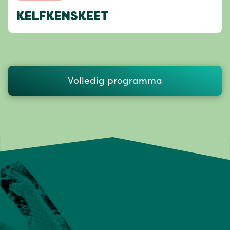
KELFKENSKEET
Volledig programma