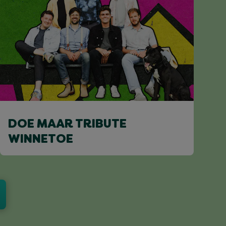
DOE MAAR TRIBUTE
WINNETOE