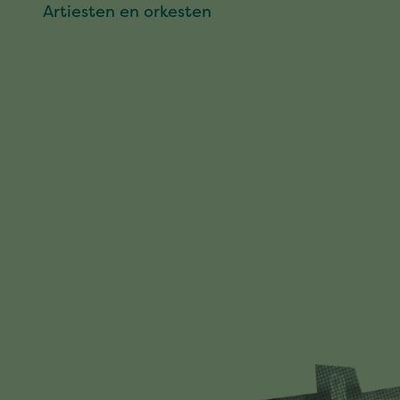
Artiesten en orkesten