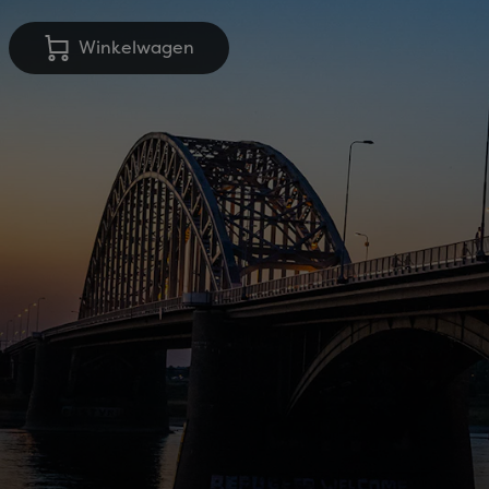
Winkelwagen