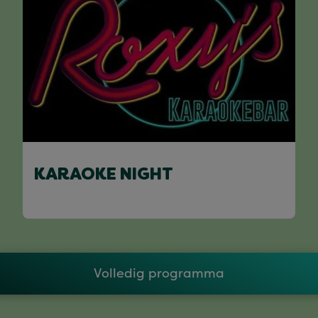
KARAOKE NIGHT
Volledig programma