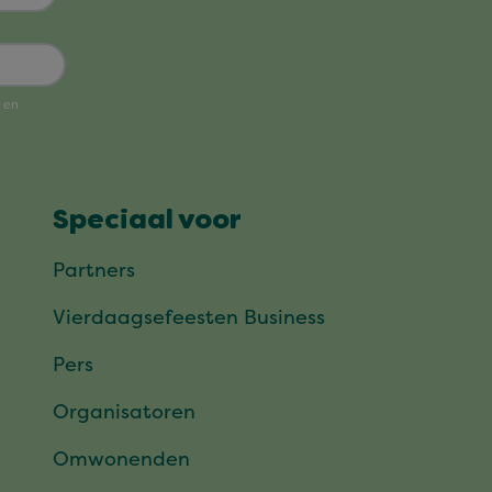
Speciaal voor
Partners
Vierdaagsefeesten Business
Pers
Organisatoren
Omwonenden