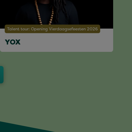
Talent tour: Opening Vierdaagsefeesten 2026
YOX