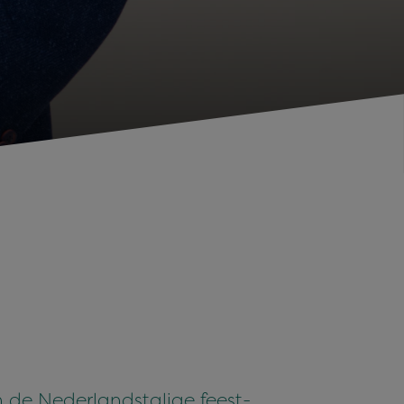
 de Nederlandstalige feest-