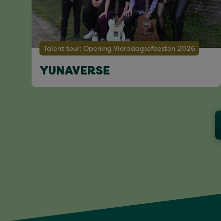
Talent tour: Opening Vierdaagsefeesten 2026
YUNAVERSE