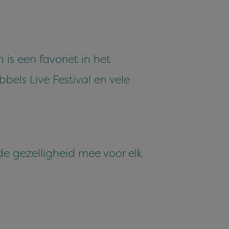
 is een favoriet in het
bels Live Festival en vele
de gezelligheid mee voor elk