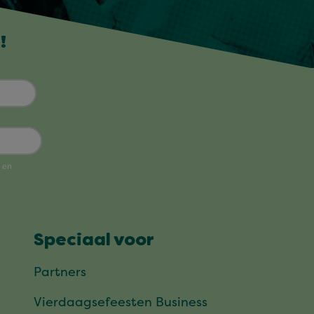
!
Speciaal voor
Partners
Vierdaagsefeesten Business