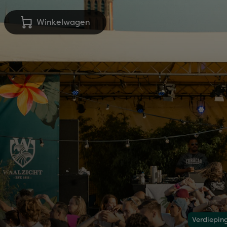
Winkelwagen
Verdiepin