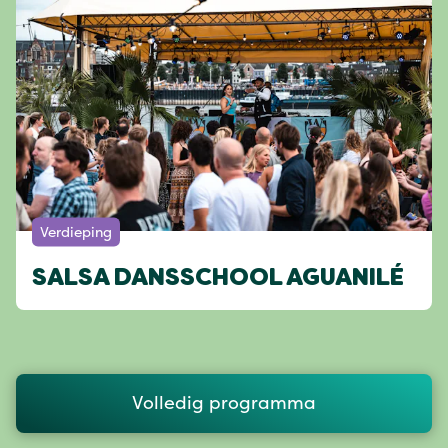
Verdieping
SALSA DANSSCHOOL AGUANILÉ
Volledig programma