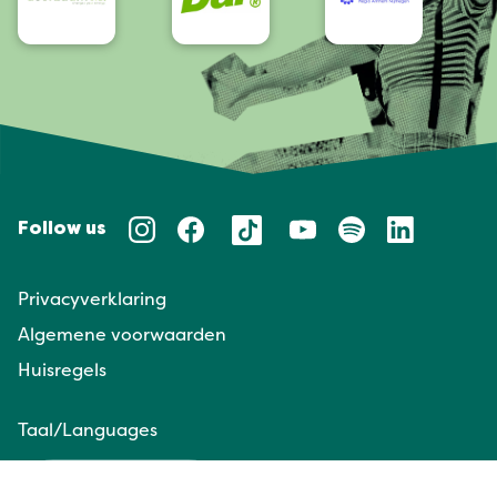
Follow us
Privacyverklaring
Algemene voorwaarden
Huisregels
Taal/Languages
NL
EN