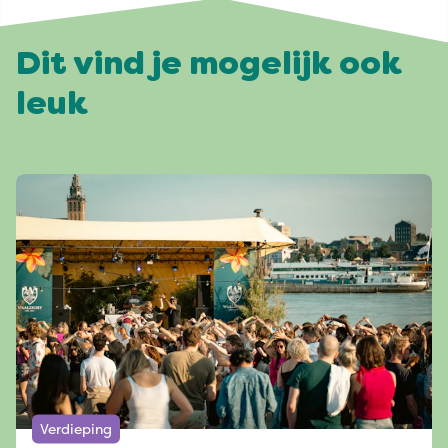
Dit vind je mogelijk ook
leuk
Verdieping