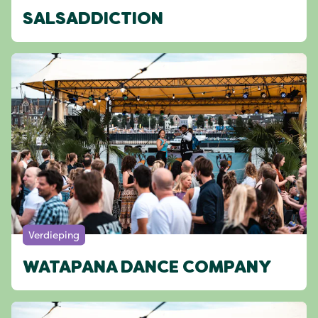
SALSADDICTION
Verdieping
WATAPANA DANCE COMPANY