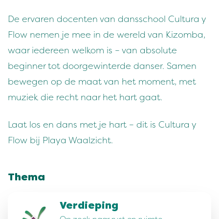
De ervaren docenten van dansschool Cultura y
Flow nemen je mee in de wereld van Kizomba,
waar iedereen welkom is – van absolute
beginner tot doorgewinterde danser. Samen
bewegen op de maat van het moment, met
muziek die recht naar het hart gaat.
Laat los en dans met je hart – dit is Cultura y
Flow bij Playa Waalzicht.
Thema
Verdieping