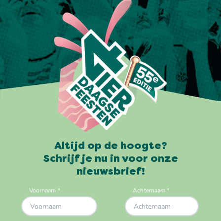
Altijd op de hoogte?
Schrijf je nu in voor onze
nieuwsbrief!