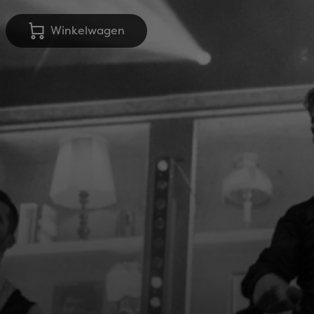
Winkelwagen