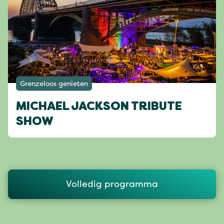
Grenzeloos genieten
MICHAEL JACKSON TRIBUTE
SHOW
Volledig programma