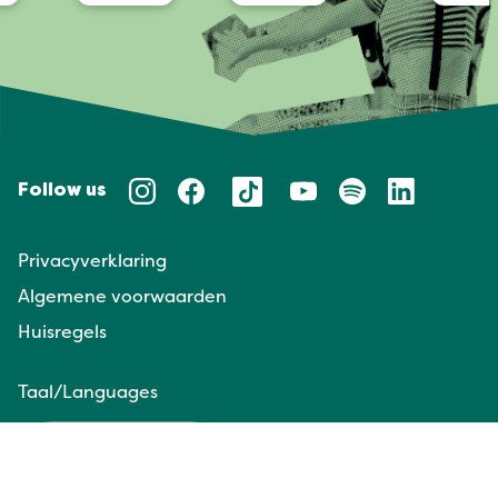
Follow us
Privacyverklaring
Algemene voorwaarden
Huisregels
Taal/Languages
NL
EN