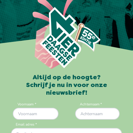
Altijd op de hoogte?
Schrijf je nu in voor onze
nieuwsbrief!