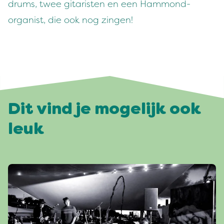
drums, twee gitaristen en een Hammond-
organist, die ook nog zingen!
Dit vind je mogelijk ook
leuk