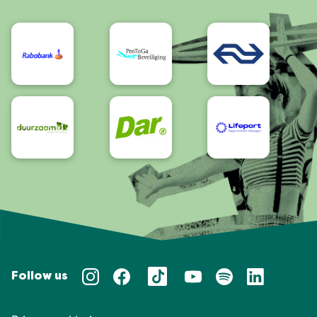
Bereikbaarheid/Toegankelijkheid
Follow us