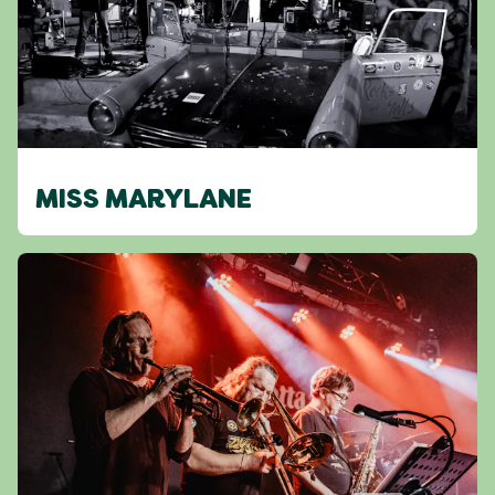
MISS MARYLANE