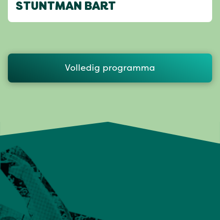
STUNTMAN BART
Volledig programma