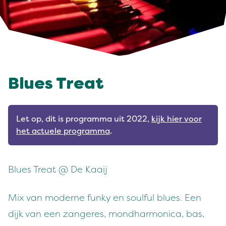
Blues Treat
Let op, dit is programma uit 2022,
kijk hier voor
het actuele programma
.
Blues Treat @ De Kaaij
Mix van moderne funky en soulful blues. Een
dijk van een zangeres, mondharmonica, bas,