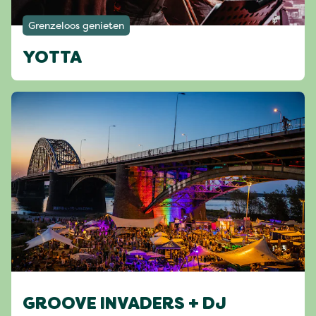
Grenzeloos genieten
YOTTA
GROOVE INVADERS + DJ