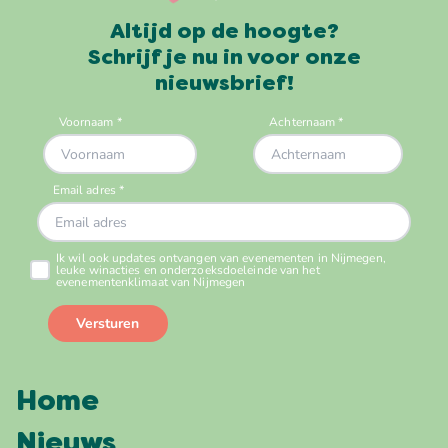
Altijd op de hoogte?
Schrijf je nu in voor onze
nieuwsbrief!
Home
Nieuws