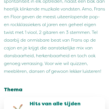
spontaniteit in elk optreden, naast een bak aan
heerlijk klinkende muzikale vondsten. Arno, Frans
en Floor geven de meest uiteenlopende pop-
en rockklassiekers al jaren een geheel eigen
twist met 1 viool, 2 gitaren en 3 stemmen. Tel
daarbij de onmisbare beat van Frans op de
cajon en je krijgt die aanstekelijke mix van
dansbaarheid, herkenbaarheid en toch ook
genoeg verrassing. Voor wie wil quizzen,
meeblèren, dansen of gewoon lekker luisteren!
Thema
Hits van alle tijden