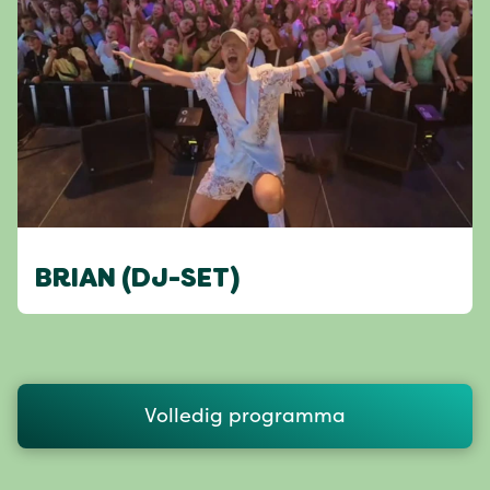
BRIAN (DJ-SET)
Volledig programma