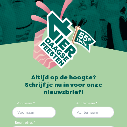
Altijd op de hoogte?
Schrijf je nu in voor onze
nieuwsbrief!