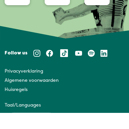
Follow us
Privacyverklaring
Algemene voorwaarden
Huisregels
Taal/Languages
NL
EN