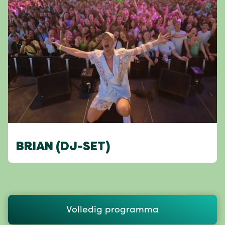
BRIAN (DJ-SET)
Volledig programma