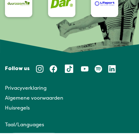
Follow us
Privacyverklaring
Algemene voorwaarden
Huisregels
Taal/Languages