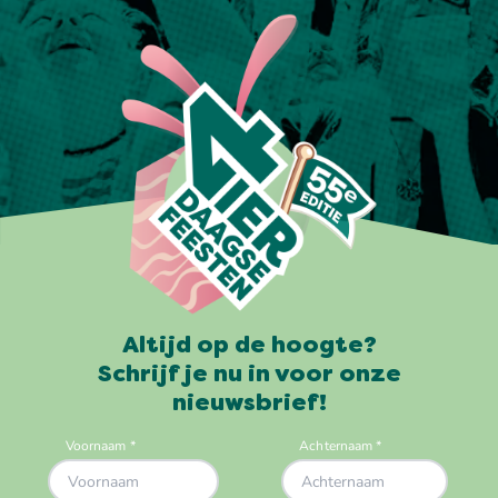
Altijd op de hoogte?
Schrijf je nu in voor onze
nieuwsbrief!