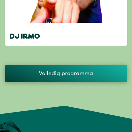
DJ IRMO
Volledig programma