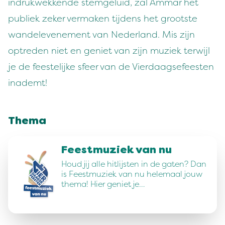
indrukwekkende stemgeluid, zal Ammar het
publiek zeker vermaken tijdens het grootste
wandelevenement van Nederland. Mis zijn
optreden niet en geniet van zijn muziek terwijl
je de feestelijke sfeer van de Vierdaagsefeesten
inademt!
Thema
Feestmuziek van nu
Houd jij alle hitlijsten in de gaten? Dan
is Feestmuziek van nu helemaal jouw
thema! Hier geniet je…