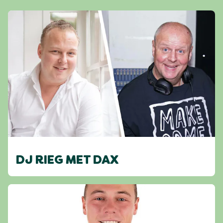
DJ RIEG MET DAX