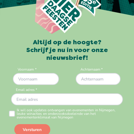
Altijd op de hoogte?
Schrijf je nu in voor onze
nieuwsbrief!