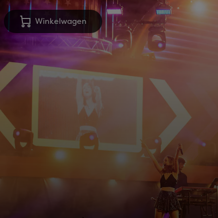
Winkelwagen