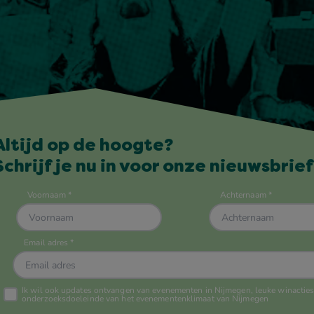
Altijd op de hoogte?
Schrijf je nu in voor onze nieuwsbrief