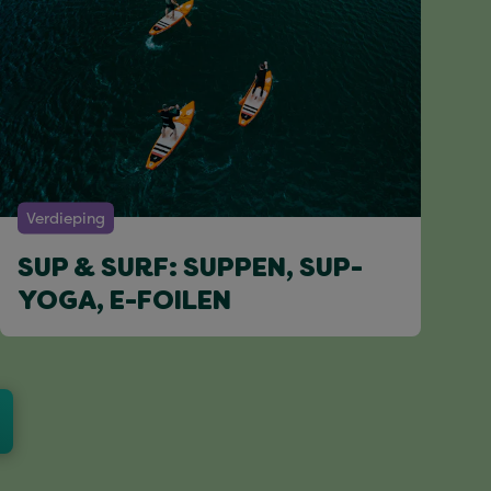
Verdieping
SUP & SURF: SUPPEN, SUP-
YOGA, E-FOILEN