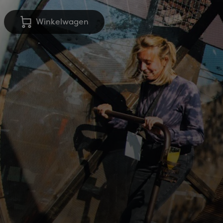
Winkelwagen