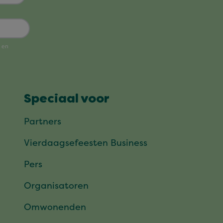
Speciaal voor
Partners
Vierdaagsefeesten Business
Pers
Organisatoren
Omwonenden