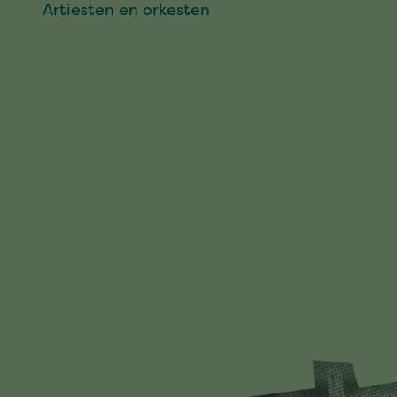
Artiesten en orkesten