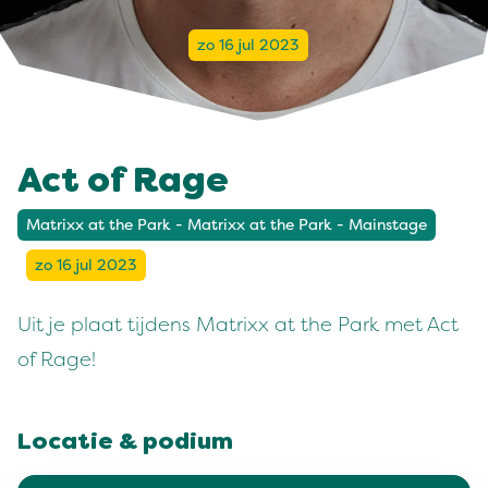
zo 16 jul 2023
Act of Rage
Matrixx at the Park - Matrixx at the Park - Mainstage
zo 16 jul 2023
Uit je plaat tijdens Matrixx at the Park met Act
of Rage!
Locatie & podium