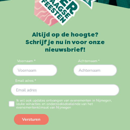
Altijd op de hoogte?
Schrijf je nu in voor onze
nieuwsbrief!