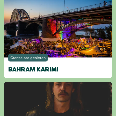
Grenzeloos genieten
BAHRAM KARIMI