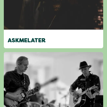
ASKMELATER