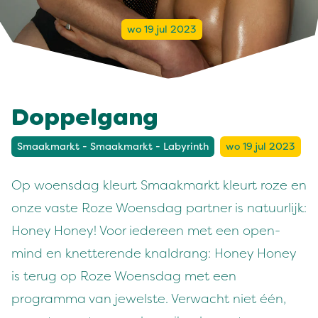
wo 19 jul 2023
Doppelgang
Smaakmarkt - Smaakmarkt - Labyrinth
wo 19 jul 2023
Op woensdag kleurt Smaakmarkt kleurt roze en
onze vaste Roze Woensdag partner is natuurlijk:
Honey Honey! Voor iedereen met een open-
mind en knetterende knaldrang: Honey Honey
is terug op Roze Woensdag met een
programma van jewelste. Verwacht niet één,