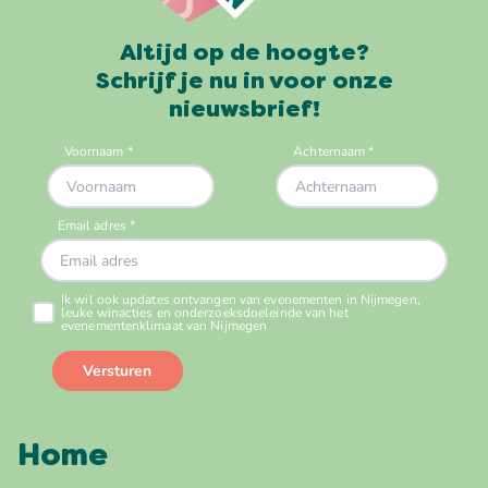
Altijd op de hoogte?
Schrijf je nu in voor onze
nieuwsbrief!
Home