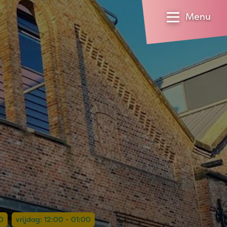
Menu
0
vrijdag: 12:00 - 01:00