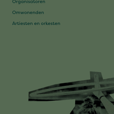
Organisatoren
Omwonenden
Artiesten en orkesten