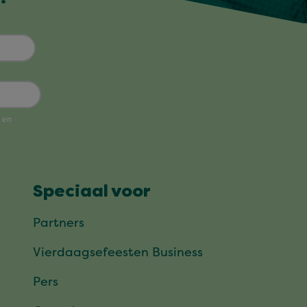
Speciaal voor
Partners
Vierdaagsefeesten Business
Pers