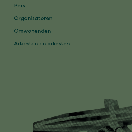
Pers
Organisatoren
Omwonenden
Artiesten en orkesten