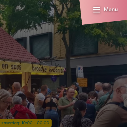
Menu
 zaterdag: 10:00 - 00:00