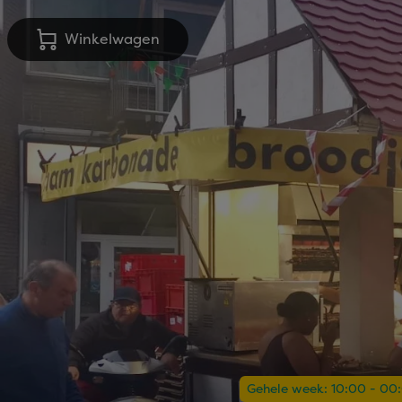
Winkelwagen
Gehele week: 10:00 - 00