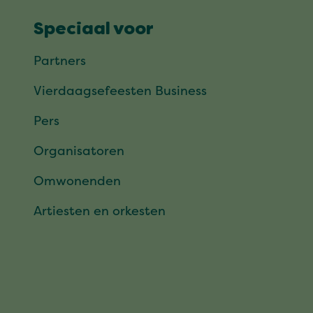
Speciaal voor
Partners
Vierdaagsefeesten Business
Pers
Organisatoren
Omwonenden
Artiesten en orkesten