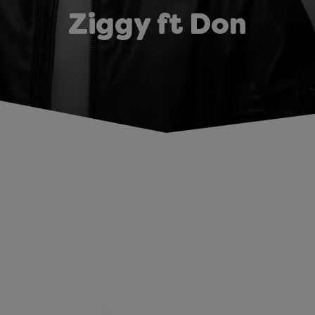
Ziggy ft Don