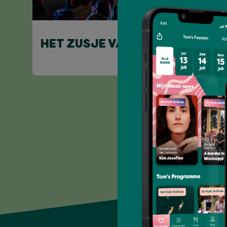
HET ZUSJE VAN DEBBIE