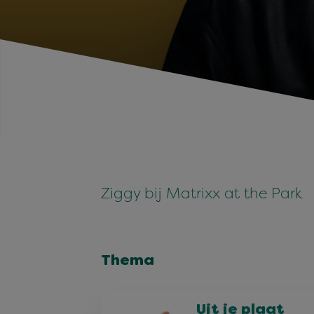
Ziggy bij Matrixx at the Park
Thema
Uit je plaat