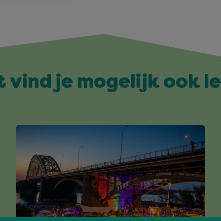
t vind je mogelijk ook l