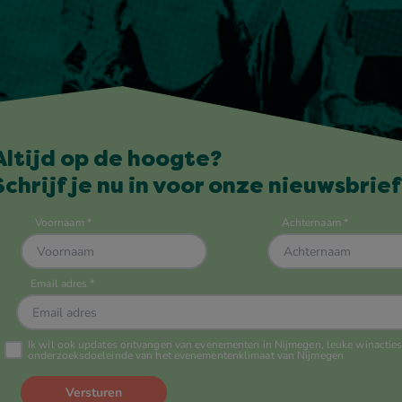
Altijd op de hoogte?
Schrijf je nu in voor onze nieuwsbrief