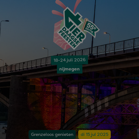
18-24 juli 2026
nijmegen
Grenzeloos genieten
di 15 jul 2025