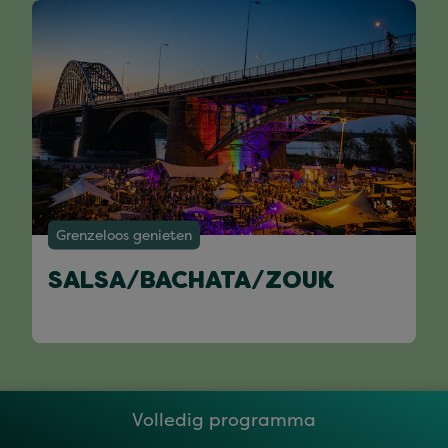
Grenzeloos genieten
SALSA/BACHATA/ZOUK
Volledig programma