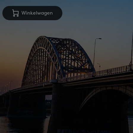
Winkelwagen