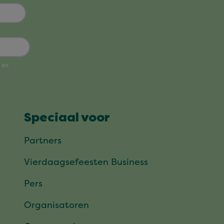
Speciaal voor
Partners
Vierdaagsefeesten Business
Pers
Organisatoren