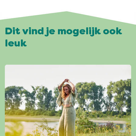
Dit vind je mogelijk ook
leuk