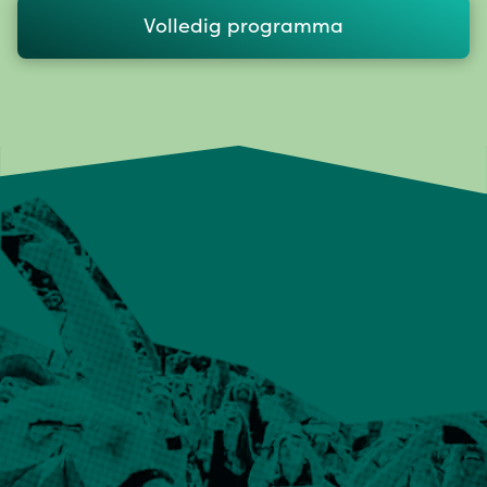
Volledig programma