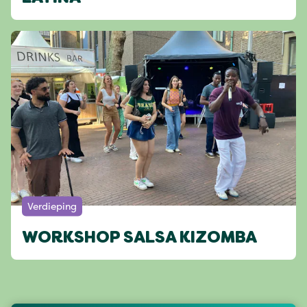
Verdieping
WORKSHOP SALSA KIZOMBA