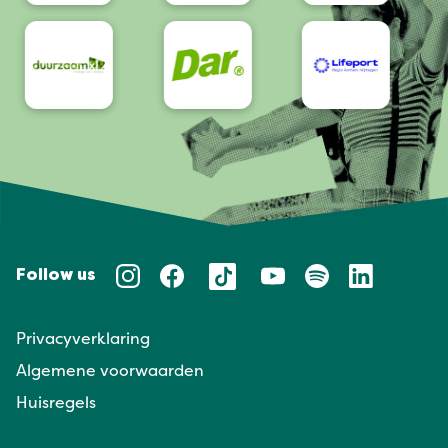
Follow us
Privacyverklaring
Algemene voorwaarden
Huisregels