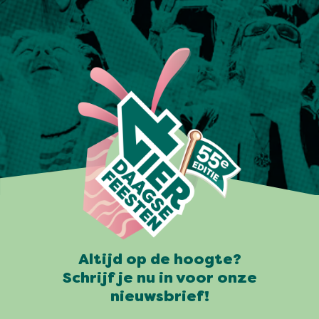
Altijd op de hoogte?
Schrijf je nu in voor onze
nieuwsbrief!