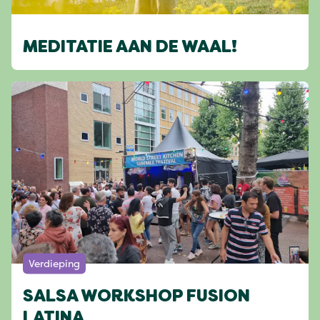
MEDITATIE AAN DE WAAL!
Verdieping
SALSA WORKSHOP FUSION
LATINA