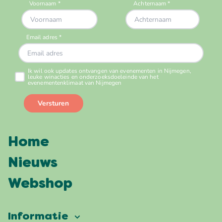
Home
Nieuws
Webshop
Informatie