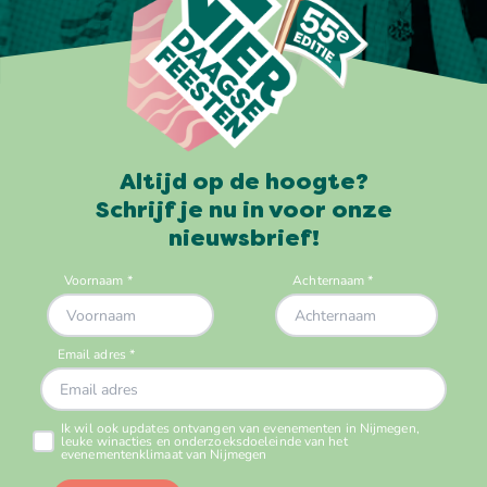
Altijd op de hoogte?
Schrijf je nu in voor onze
nieuwsbrief!