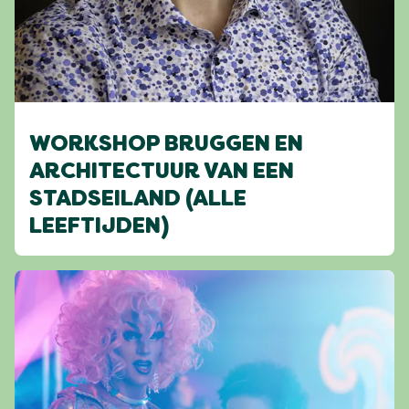
WORKSHOP BRUGGEN EN
ARCHITECTUUR VAN EEN
STADSEILAND (ALLE
LEEFTIJDEN)