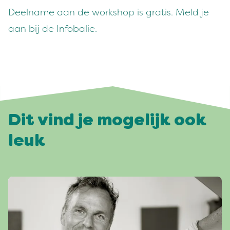
Deelname aan de workshop is gratis. Meld je
aan bij de Infobalie.
Dit vind je mogelijk ook
leuk