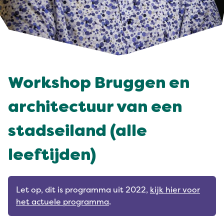
Workshop Bruggen en
architectuur van een
stadseiland (alle
leeftijden)
Let op, dit is programma uit 2022,
kijk hier voor
het actuele programma
.