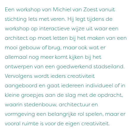
Een workshop van Michiel van Zoest vanuit
stichting Iets met veren. Hij legt tijdens de
workshop op interactieve wijze uit waar een
architect op moet letten bij het maken van een
mooi gebouw of brug, maar ook wat er
allemaal nog meer komt kijken bij het
ontwerpen van een goedwerkend stadseiland.
Vervolgens wordt ieders creativiteit
aangeboord en gaat iedereen individueel of in
kleine groepjes aan de slag met de opdracht,
waarin stedenbouw, architectuur en
vormgeving een belangrijke rol spelen, maar er
vooral ruimte is voor de eigen creativiteit.