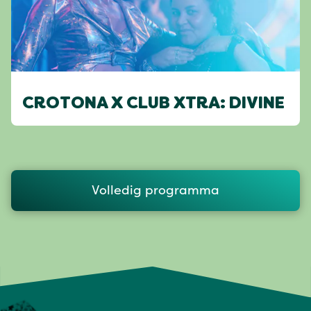
CROTONA X CLUB XTRA: DIVINE
Volledig programma