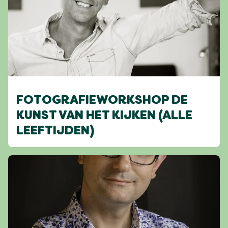
FOTOGRAFIEWORKSHOP DE
KUNST VAN HET KIJKEN (ALLE
LEEFTIJDEN)