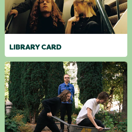
LIBRARY CARD