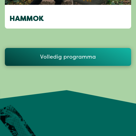
HAMMOK
Volledig programma