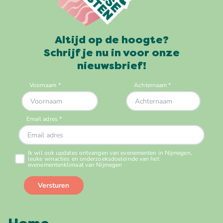
Altijd op de hoogte?
Schrijf je nu in voor onze
nieuwsbrief!