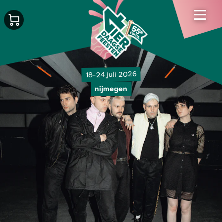
18-24 juli 2026
nijmegen