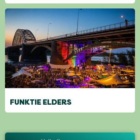
FUNKTIE ELDERS