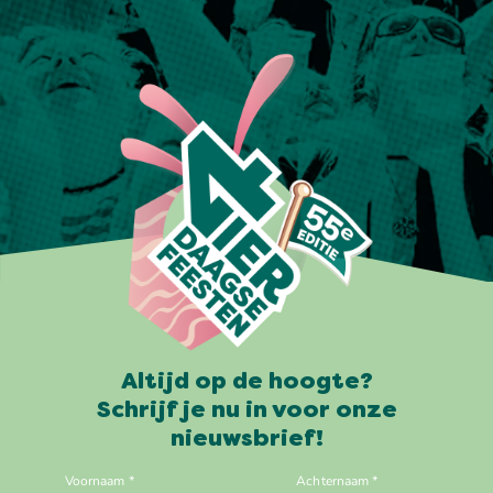
Altijd op de hoogte?
Schrijf je nu in voor onze
nieuwsbrief!