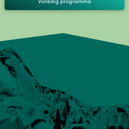
Volledig programma