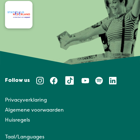
Follow us
Privacyverklaring
Algemene voorwaarden
Huisregels
Taal/Languages