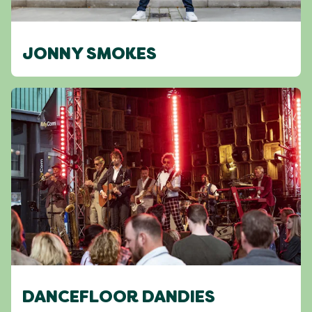
JONNY SMOKES
DANCEFLOOR DANDIES