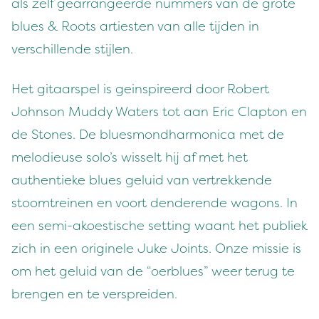
als zelf gearrangeerde nummers van de grote
blues & Roots artiesten van alle tijden in
verschillende stijlen.
Het gitaarspel is geinspireerd door Robert
Johnson Muddy Waters tot aan Eric Clapton en
de Stones. De bluesmondharmonica met de
melodieuse solo’s wisselt hij af met het
authentieke blues geluid van vertrekkende
stoomtreinen en voort denderende wagons. In
een semi-akoestische setting waant het publiek
zich in een originele Juke Joints. Onze missie is
om het geluid van de “oerblues” weer terug te
brengen en te verspreiden.