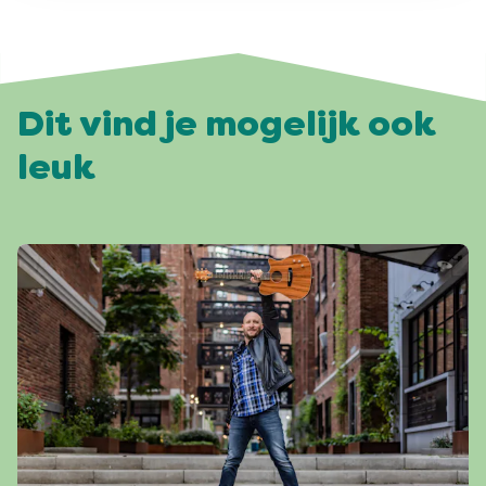
Dit vind je mogelijk ook
leuk