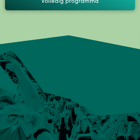
Volledig programma