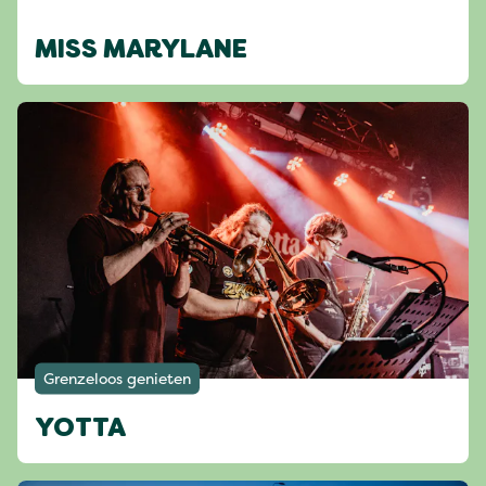
MISS MARYLANE
Grenzeloos genieten
YOTTA