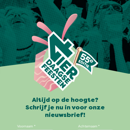
Altijd op de hoogte?
Schrijf je nu in voor onze
nieuwsbrief!