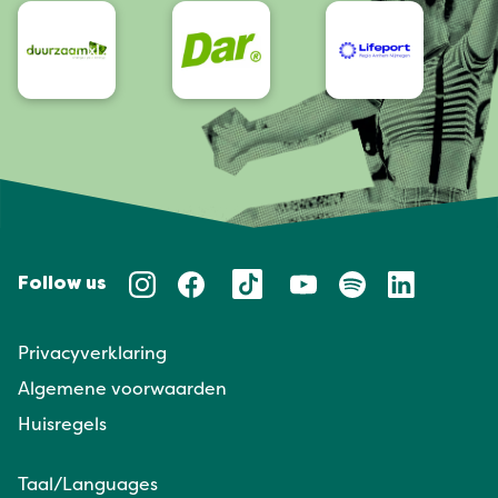
Follow us
Privacyverklaring
Algemene voorwaarden
Huisregels
Taal/Languages