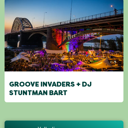
GROOVE INVADERS + DJ
STUNTMAN BART