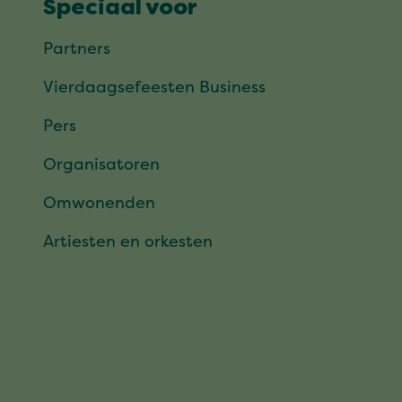
Speciaal voor
Partners
Vierdaagsefeesten Business
Pers
Organisatoren
Omwonenden
Artiesten en orkesten