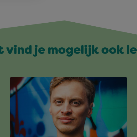
t vind je mogelijk ook l