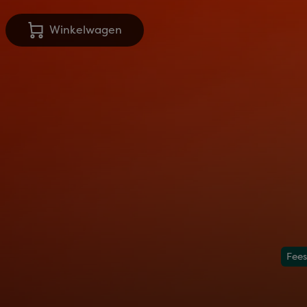
Winkelwagen
Fees