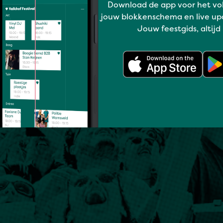
Download de app voor het vo
jouw blokkenschema en live up
Jouw feestgids, altijd