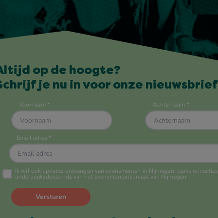
Altijd op de hoogte?
Schrijf je nu in voor onze nieuwsbrief