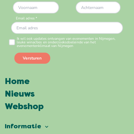
Home
Nieuws
Webshop
Informatie