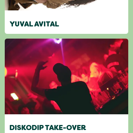
YUVAL AVITAL
DISKODIP TAKE-OVER