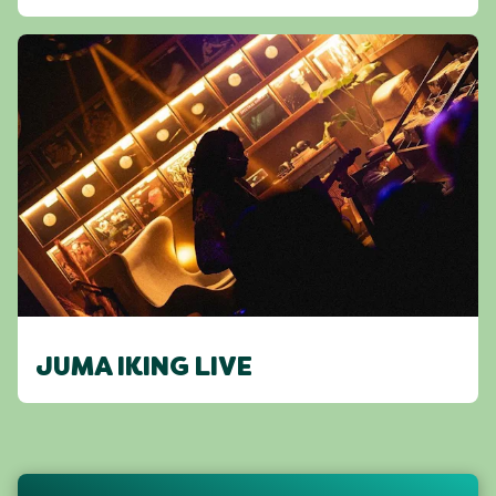
JUMA IKING LIVE