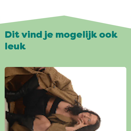
Dit vind je mogelijk ook
leuk