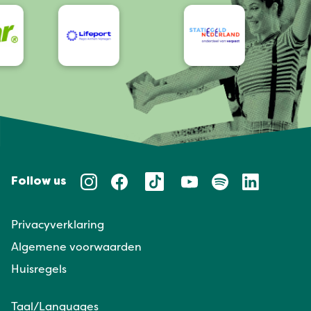
Follow us
Privacyverklaring
Algemene voorwaarden
Huisregels
Taal/Languages