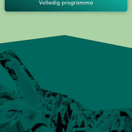
Volledig programma