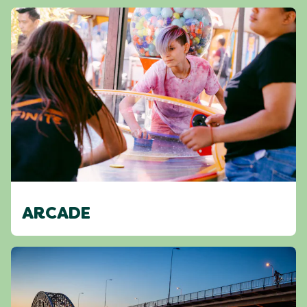
ARCADE