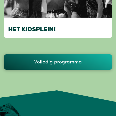
HET KIDSPLEIN!
Volledig programma