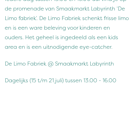
de promenade van Smaakmarkt Labyrinth ‘De
Limo fabriek’. De Limo Fabriek schenkt frisse limo
en is een ware beleving voor kinderen en
ouders. Het geheel is ingedeeld als een kids
area en is een uitnodigende eye-catcher.
De Limo Fabriek @ Smaakmarkt Labyrinth
Dagelijks (15 t/m 21 juli) tussen 13.00 - 16.00