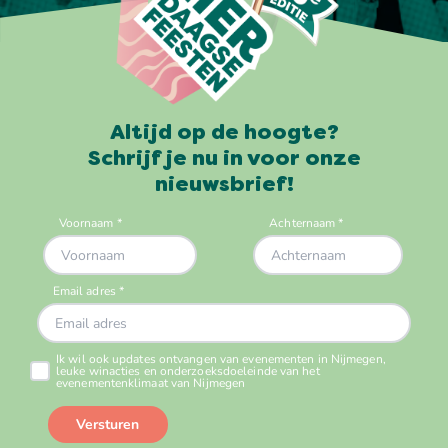
Altijd op de hoogte?
Schrijf je nu in voor onze
nieuwsbrief!