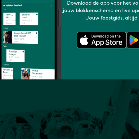
Download de app voor het vo
jouw blokkenschema en live up
Jouw feestgids, altijd