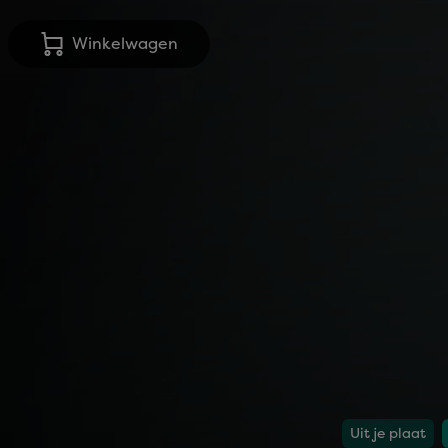
Winkelwagen
Uit je plaat