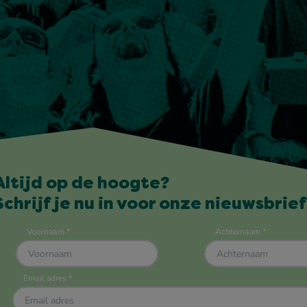
Altijd op de hoogte?
Schrijf je nu in voor onze nieuwsbrief