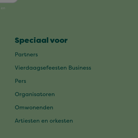
Speciaal voor
Partners
Vierdaagsefeesten Business
Pers
Organisatoren
Omwonenden
Artiesten en orkesten