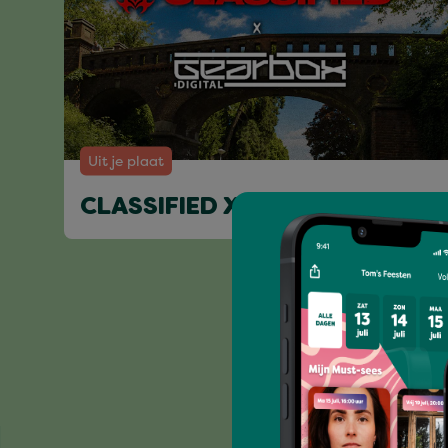
Uit je plaat
CLASSIFIED X GEARBOX