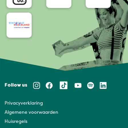
Follow us
Privacyverklaring
Algemene voorwaarden
Huisregels