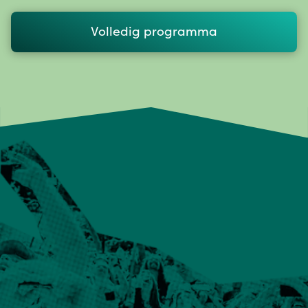
Volledig programma