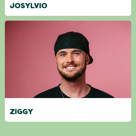
JOSYLVIO
ZIGGY