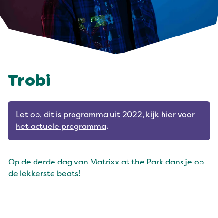
Trobi
Let op, dit is programma uit 2022,
kijk hier voor
het actuele programma
.
Op de derde dag van Matrixx at the Park dans je op
de lekkerste beats!