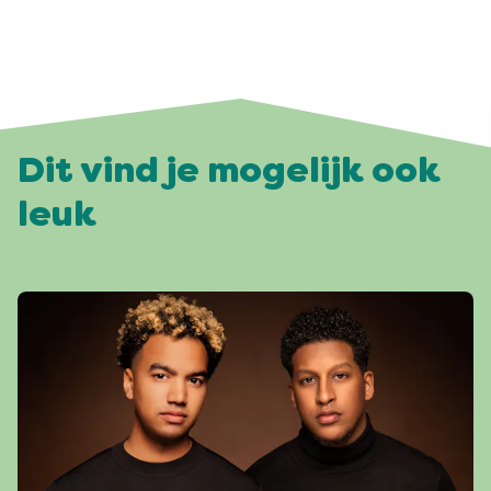
Dit vind je mogelijk ook
leuk