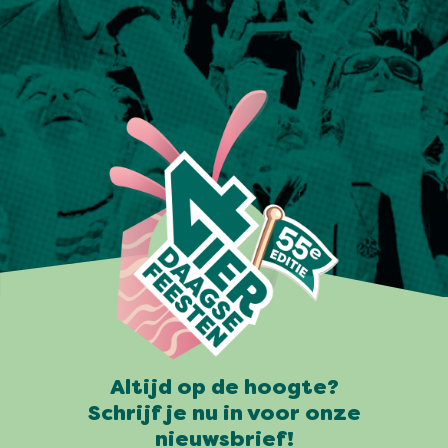
Altijd op de hoogte?
Schrijf je nu in voor onze
nieuwsbrief!