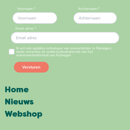
Home
Nieuws
Webshop