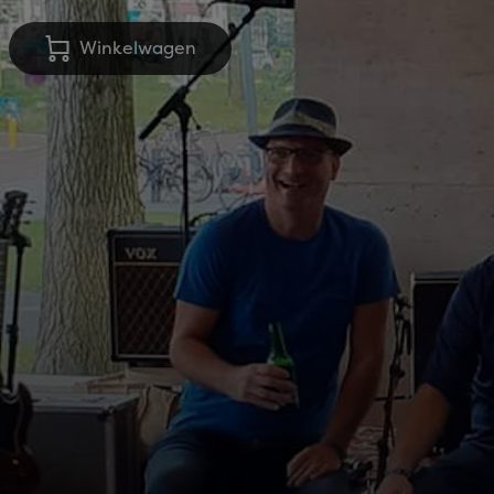
Winkelwagen