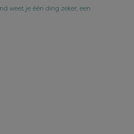
ind weet je één ding zeker, een