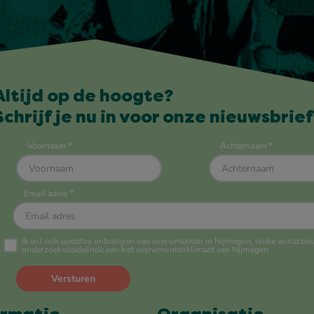
Altijd op de hoogte?
Schrijf je nu in voor onze nieuwsbrief