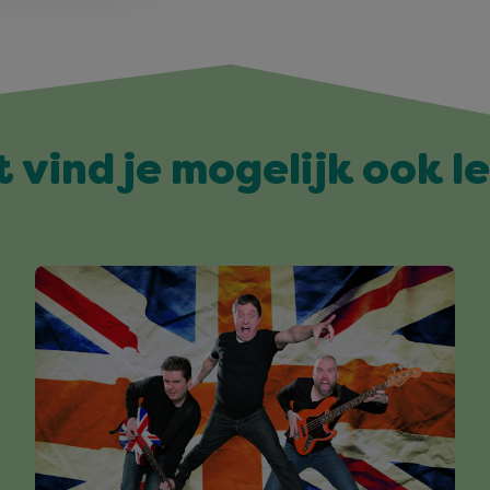
t vind je mogelijk ook l