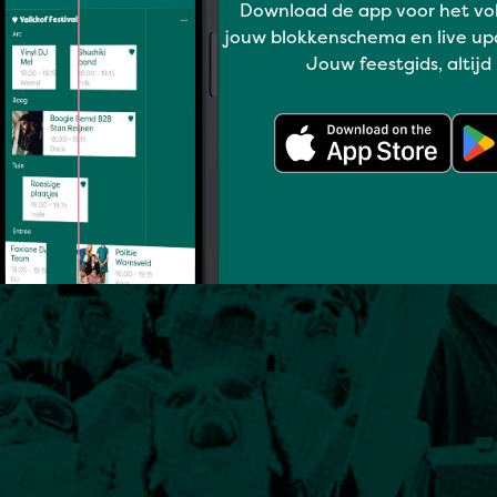
Download de app voor het vo
jouw blokkenschema en live up
Jouw feestgids, altijd