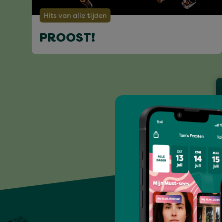
Hits van alle tijden
PROOST!