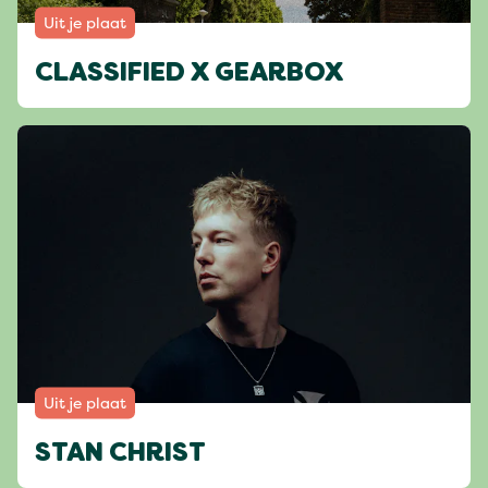
Uit je plaat
CLASSIFIED X GEARBOX
Uit je plaat
STAN CHRIST