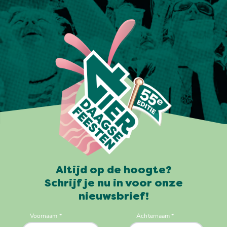
Altijd op de hoogte?
Schrijf je nu in voor onze
nieuwsbrief!