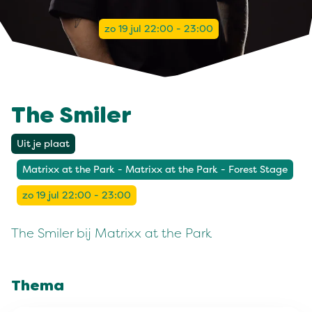
zo 19 jul 22:00 - 23:00
The Smiler
Uit je plaat
Matrixx at the Park - Matrixx at the Park - Forest Stage
zo 19 jul 22:00 - 23:00
The Smiler bij Matrixx at the Park
Thema