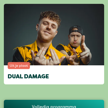
Uit je plaat
DUAL DAMAGE
Volledig programma