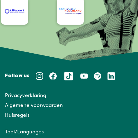
Follow us
Privacyverklaring
Algemene voorwaarden
Huisregels
Taal/Languages