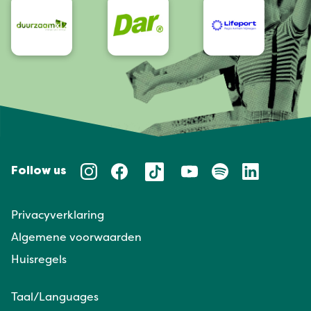
Follow us
Privacyverklaring
Algemene voorwaarden
Huisregels
Taal/Languages