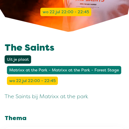
wo 22 jul 22:00 - 22:45
The Saints
Uit je plaat
Matrixx at the Park - Matrixx at the Park - Forest Stage
wo 22 jul 22:00 - 22:45
The Saints bij Matrixx at the park
Thema