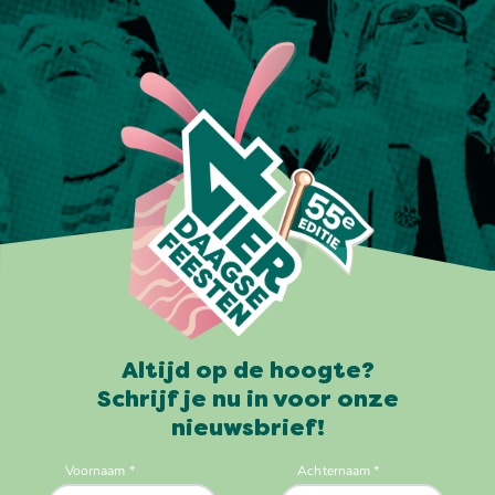
Altijd op de hoogte?
Schrijf je nu in voor onze
nieuwsbrief!