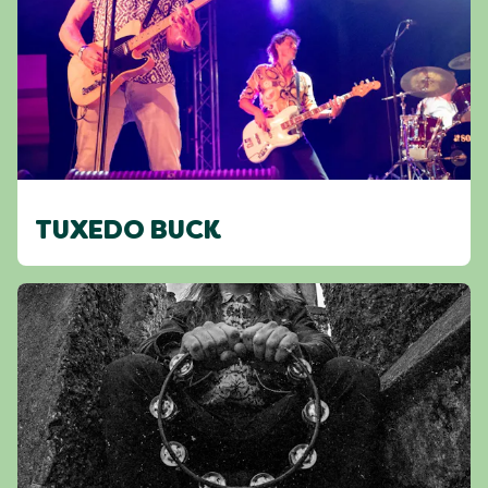
TUXEDO BUCK