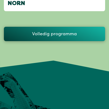
NORN
Volledig programma