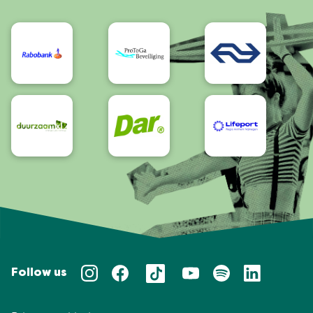
Bereikbaarheid/Toegankelijkheid
Follow us