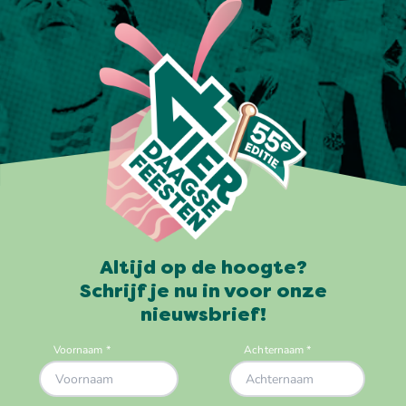
Altijd op de hoogte?
Schrijf je nu in voor onze
nieuwsbrief!