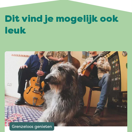
Dit vind je mogelijk ook
leuk
Grenzeloos genieten