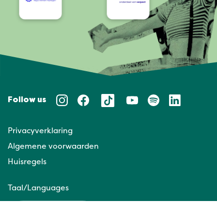
Follow us
Privacyverklaring
Algemene voorwaarden
Huisregels
Taal/Languages
NL
EN