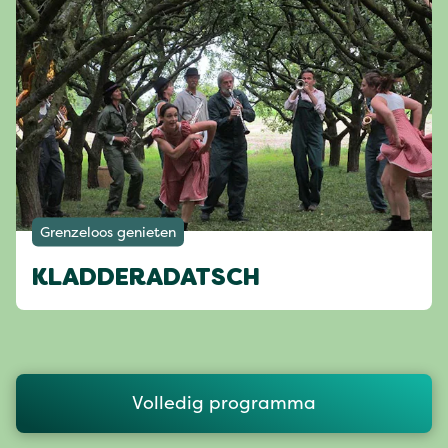
Grenzeloos genieten
KLADDERADATSCH
Volledig programma