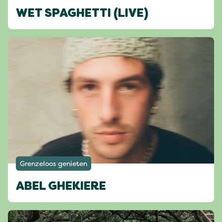
WET SPAGHETTI (LIVE)
Grenzeloos genieten
ABEL GHEKIERE