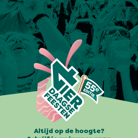
Altijd op de hoogte?