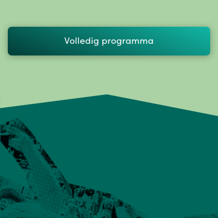
Volledig programma