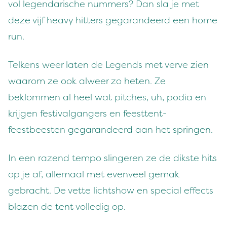
vol legendarische nummers? Dan sla je met
deze vijf heavy hitters gegarandeerd een home
run.
Telkens weer laten de Legends met verve zien
waarom ze ook alweer zo heten. Ze
beklommen al heel wat pitches, uh, podia en
krijgen festivalgangers en feesttent-
feestbeesten gegarandeerd aan het springen.
In een razend tempo slingeren ze de dikste hits
op je af, allemaal met evenveel gemak
gebracht. De vette lichtshow en special effects
blazen de tent volledig op.