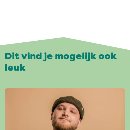
Dit vind je mogelijk ook
leuk