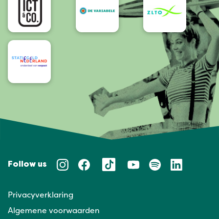
Follow us
Privacyverklaring
Algemene voorwaarden