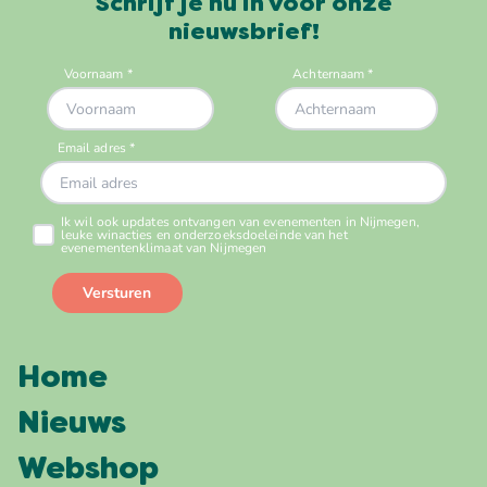
Schrijf je nu in voor onze
nieuwsbrief!
Home
Nieuws
Webshop