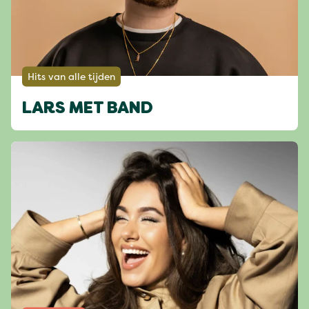
Hits van alle tijden
LARS MET BAND