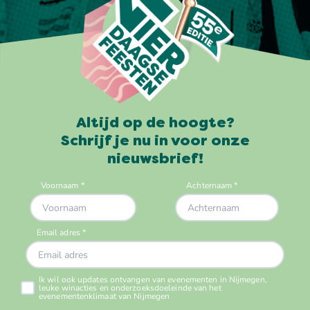
Altijd op de hoogte?
Schrijf je nu in voor onze
nieuwsbrief!