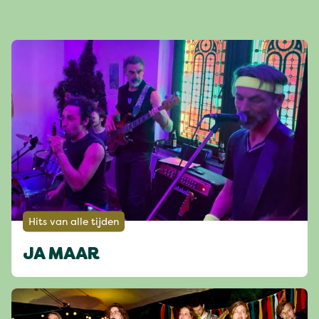
Hits van alle tijden
JA MAAR