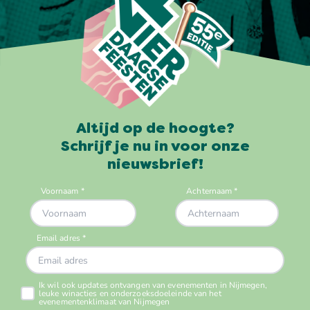
Altijd op de hoogte?
Schrijf je nu in voor onze
nieuwsbrief!