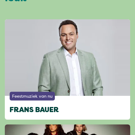
Feestmuziek van nu
FRANS BAUER