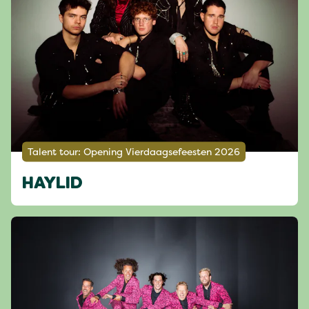
Talent tour: Opening Vierdaagsefeesten 2026
HAYLID