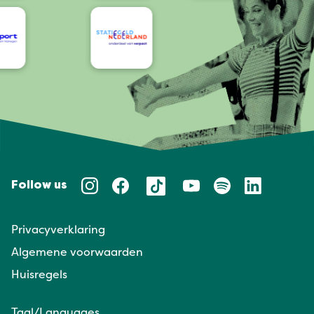
Follow us
Privacyverklaring
Algemene voorwaarden
Huisregels
Taal/Languages