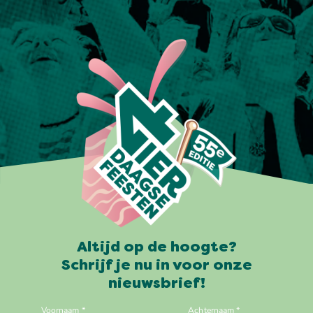
Altijd op de hoogte?
Schrijf je nu in voor onze
nieuwsbrief!