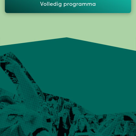
Volledig programma