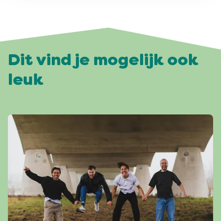
Dit vind je mogelijk ook
leuk