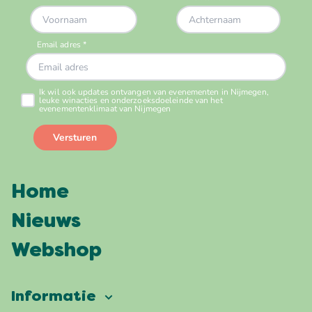
Home
Nieuws
Webshop
Informatie