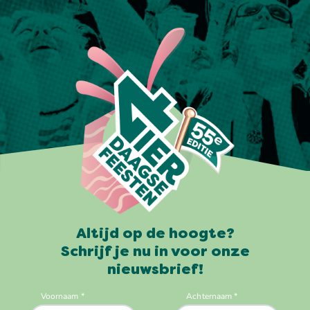
Altijd op de hoogte?
Schrijf je nu in voor onze
nieuwsbrief!