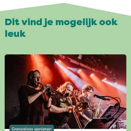
Dit vind je mogelijk ook
leuk
Grenzeloos genieten