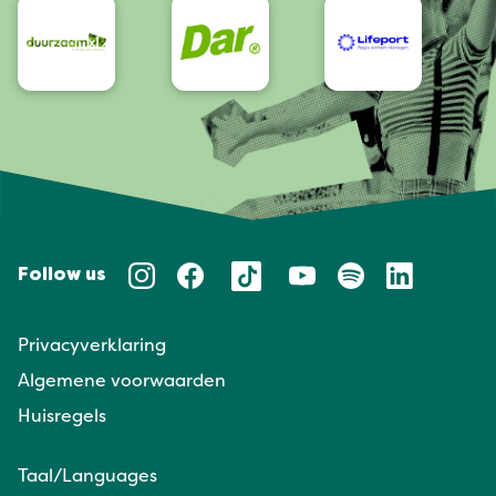
Follow us
Privacyverklaring
Algemene voorwaarden
Huisregels
Taal/Languages