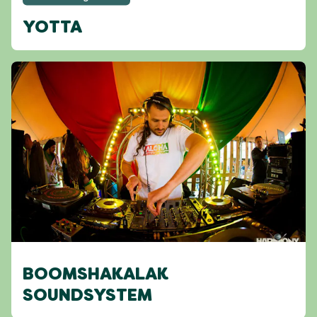
YOTTA
BOOMSHAKALAK
SOUNDSYSTEM