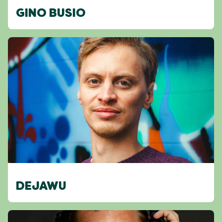
GINO BUSIO
DEJAWU