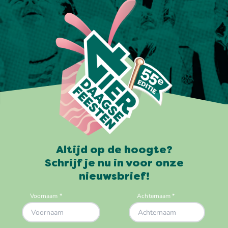
Altijd op de hoogte?
Schrijf je nu in voor onze
nieuwsbrief!