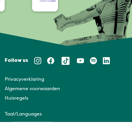
Follow us
Privacyverklaring
Algemene voorwaarden
Huisregels
Taal/Languages
NL
EN