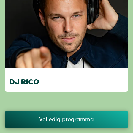
DJ RICO
Volledig programma