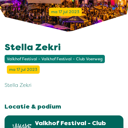
ma 17 jul 2023
Stella Zekri
Valkhof Festival - Valkhof Festival - Club Voerweg
ma 17 jul 2023
Stella Zekri
Locatie & podium
Valkhof Festival - Club