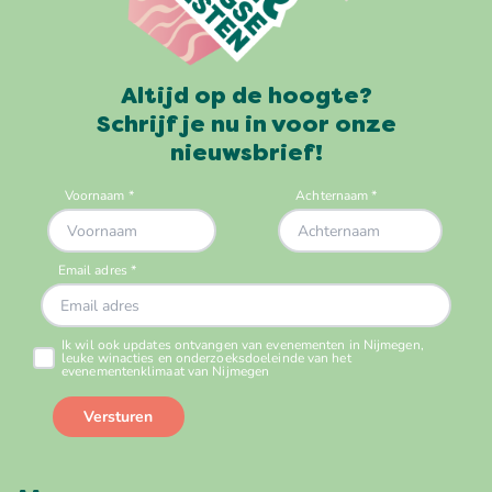
Altijd op de hoogte?
Schrijf je nu in voor onze
nieuwsbrief!