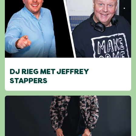
DJ RIEG MET JEFFREY
STAPPERS