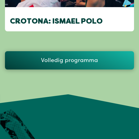
CROTONA: ISMAEL POLO
Volledig programma