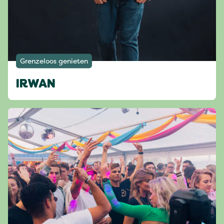
Grenzeloos genieten
IRWAN