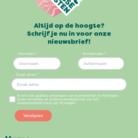
Altijd op de hoogte?
Schrijf je nu in voor onze
nieuwsbrief!