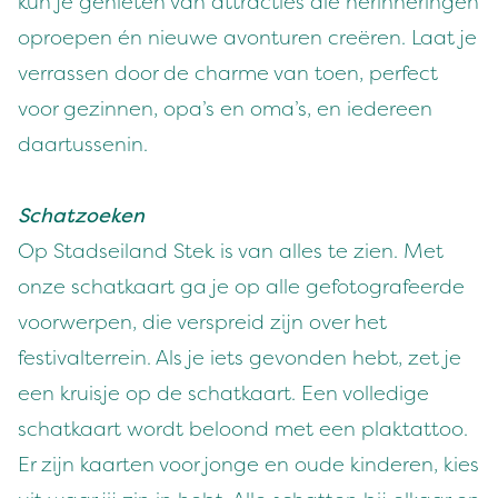
kun je genieten van attracties die herinneringen
oproepen én nieuwe avonturen creëren. Laat je
verrassen door de charme van toen, perfect
voor gezinnen, opa’s en oma’s, en iedereen
daartussenin.
Schatzoeken
Op Stadseiland Stek is van alles te zien. Met
onze schatkaart ga je op alle gefotografeerde
voorwerpen, die verspreid zijn over het
festivalterrein. Als je iets gevonden hebt, zet je
een kruisje op de schatkaart. Een volledige
schatkaart wordt beloond met een plaktattoo.
Er zijn kaarten voor jonge en oude kinderen, kies