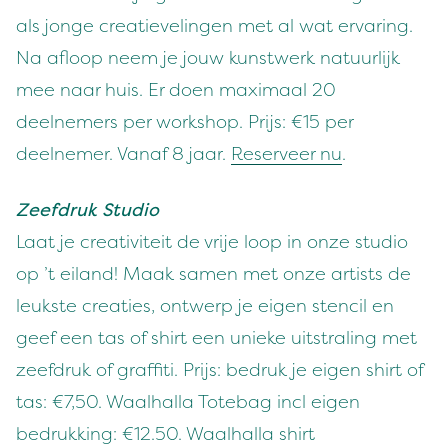
als jonge creatievelingen met al wat ervaring.
Na afloop neem je jouw kunstwerk natuurlijk
mee naar huis. Er doen maximaal 20
deelnemers per workshop. Prijs: €15 per
deelnemer. Vanaf 8 jaar.
Reserveer nu
.
Zeefdruk Studio
Laat je creativiteit de vrije loop in onze studio
op ’t eiland! Maak samen met onze artists de
leukste creaties, ontwerp je eigen stencil en
geef een tas of shirt een unieke uitstraling met
zeefdruk of graffiti. Prijs: bedruk je eigen shirt of
tas: €7,50. Waalhalla Totebag incl eigen
bedrukking: €12.50. Waalhalla shirt