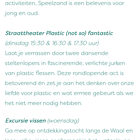
activiteiten, Speelzand is een belevenis voor
jong en oud.
Straattheater Plastic (not so) fantastic
(dinsdag 15:30 & 16:30 & 17:30 uur)
Laat je verrassen door twee dansende
steltenlopers in fascinerende, verlichte jurken
van plastic flessen. Deze rondlopende act is
betoverend én zet je aan het denken over onze
liefde voor plastic en wat ermee gebeurt als we
het niet meer nodig hebben.
Excursie vissen
(woensdag)
Ga mee op ontdekkingstocht langs de Waal en