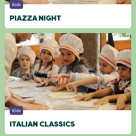
Kids
PIAZZA NIGHT
Kids
ITALIAN CLASSICS