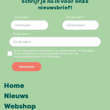
Schrijf je nu in voor onze
nieuwsbrief!
Home
Nieuws
Webshop