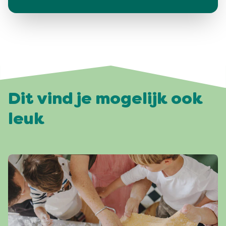
Dit vind je mogelijk ook
leuk