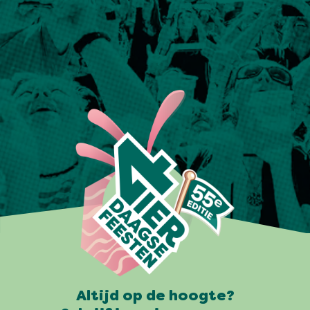
Altijd op de hoogte?