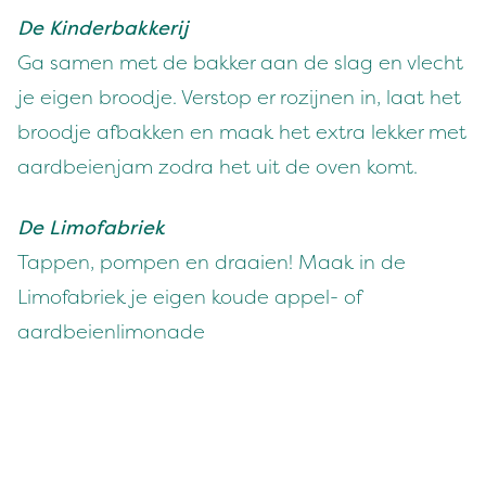
De Kinderbakkerij
Ga samen met de bakker aan de slag en vlecht
je eigen broodje. Verstop er rozijnen in, laat het
broodje afbakken en maak het extra lekker met
aardbeienjam zodra het uit de oven komt.
De Limofabriek
Tappen, pompen en draaien! Maak in de
Limofabriek je eigen koude appel- of
aardbeienlimonade