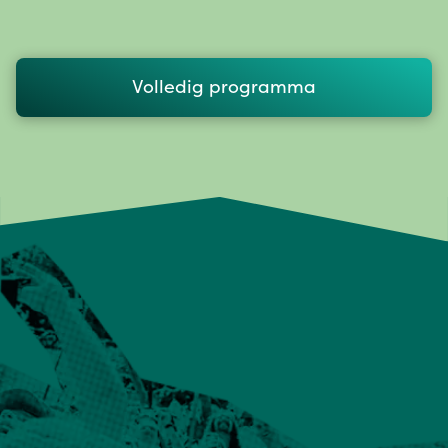
Volledig programma