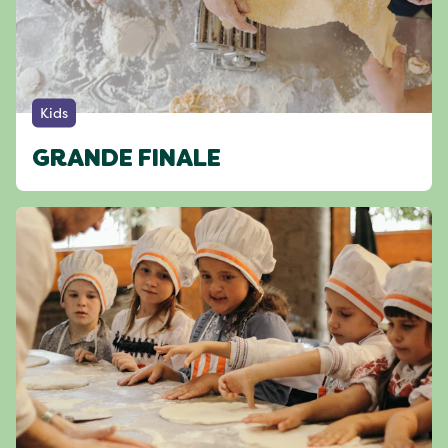
Kids
GRANDE FINALE