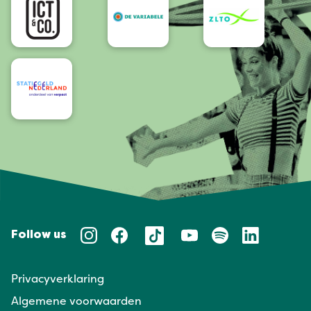
Follow us
Privacyverklaring
Algemene voorwaarden