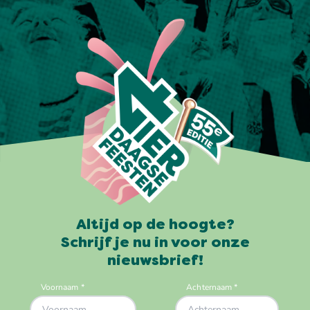
Altijd op de hoogte?
Schrijf je nu in voor onze
nieuwsbrief!