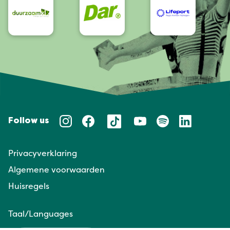
Follow us
Privacyverklaring
Algemene voorwaarden
Huisregels
Taal/Languages