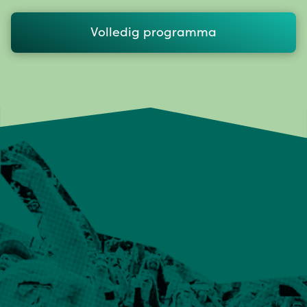
Volledig programma