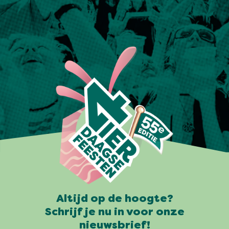
Altijd op de hoogte?
Schrijf je nu in voor onze
nieuwsbrief!