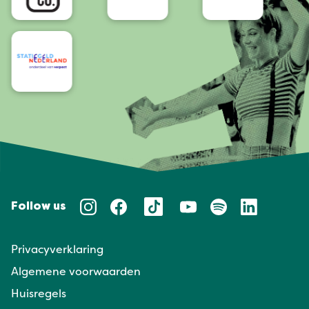
Follow us
Privacyverklaring
Algemene voorwaarden
Huisregels