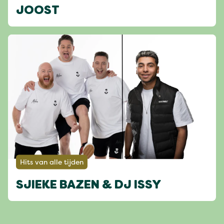
JOOST
Hits van alle tijden
SJIEKE BAZEN & DJ ISSY