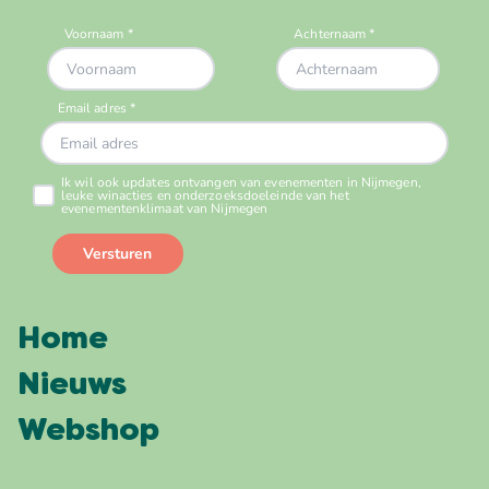
Home
Nieuws
Webshop