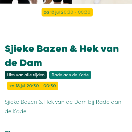
za 18 jul 20:30 - 00:30
Sjieke Bazen & Hek van
de Dam
Hits van alle tijden
Rade aan de Kade
za 18 jul 20:30 - 00:30
Sjieke Bazen & Hek van de Dam bij Rade aan
de Kade