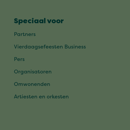
Speciaal voor
Partners
Vierdaagsefeesten Business
Pers
Organisatoren
Omwonenden
Artiesten en orkesten