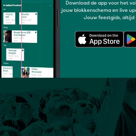
Download de app voor het vo
jouw blokkenschema en live up
Jouw feestgids, altijd