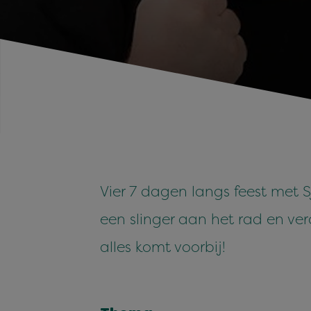
Vier 7 dagen langs feest met 
een slinger aan het rad en ve
alles komt voorbij!