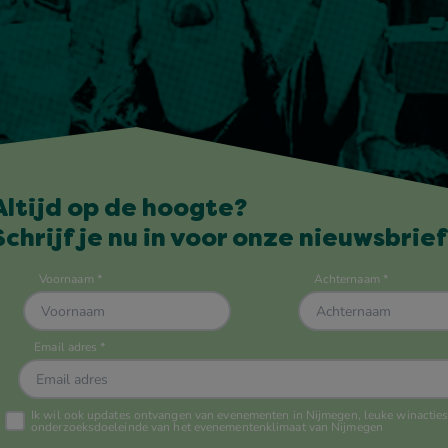
Altijd op de hoogte?
Schrijf je nu in voor onze nieuwsbrief