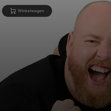
Winkelwagen