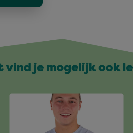
t vind je mogelijk ook l