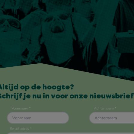
Altijd op de hoogte?
Schrijf je nu in voor onze nieuwsbrief