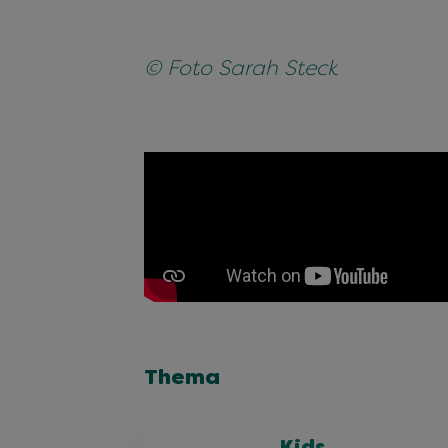
© Foto Sarah Steck
Thema