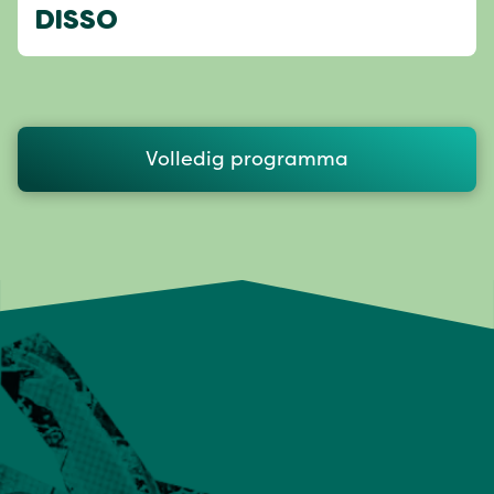
DISSO
Volledig programma