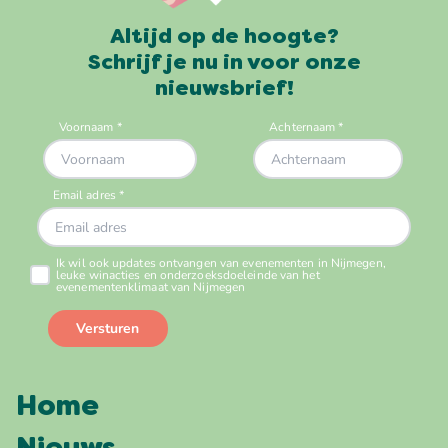
Altijd op de hoogte?
Schrijf je nu in voor onze
nieuwsbrief!
Home